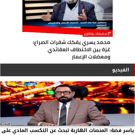
الفيديو
ياسر فضة: المنصات الهاربة تبحث عن التكسب المادي على