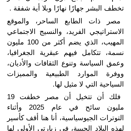
تخطف البشر جهارًا نهارًا وبلا أية شفقة .
مصر ذات الطابع الساحر، والموقع
الاستراتيجي الفريد، والنسيج الاجتماعي
المهيب، الذي يضم أكثر من 100 مليون
نسمة، تتكامل فيهم عبقرية الجغرافيا،
وعمق السياسة وتنوع الثقافات والأديان،
ووفرة الموارد الطبيعية والمميزات
السياحية التي لا مثيل لها.
فلك أن تتخيل أن مصر خطفت 19
مليون سائح في عام 2025 وأثناء
التوترات الجيوسياسية، أنا هنا أقف كأسير
لهذه البلاد الحبيبة، في زيارتي الأولى لها