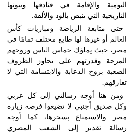
اليومية والإقامة في فنادقها وبيوتها
التاريخية التي تنبض بالود والألفة.
حتى متابعة الرياضة ومباريات كأس
العالم أو غيرها لها طابع مختلف تمامًا في
مصر، حيث يملؤك حماس الناس وروحهم
المرحة وقدرتهم على تجاوز الظروف
الصعبة بروح الدعابة والابتسامة التي لا
تفارقهم.
ومن هنا أوجه رسالتي إلى كل عربي
وكل صديق أجنبي لا تضيعوا فرصة زيارة
مصر والاستمتاع بسحرها، كما أوجه
رسالة تقدير إلى الشعب المصري