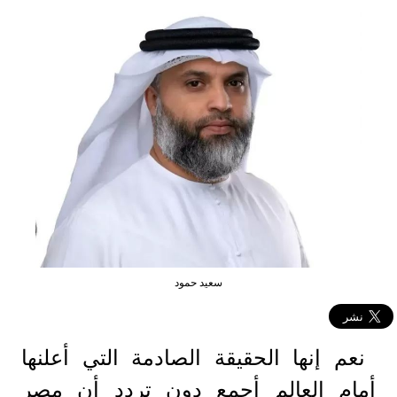
سعيد حمود
نعم إنها الحقيقة الصادمة التي أعلنها
أمام العالم أجمع دون تردد أن مصر