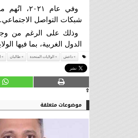
وفي عام ۰۲۱
شبكات التواصل الاجتماعي.
وذلك على الرغم من وجو
الدول الغربية، بما فيها الو
داعش
الولايات المتحدة
طالبان
ا
⇧
موضوعات متعلقة