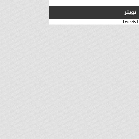
تويتر
Tweets 