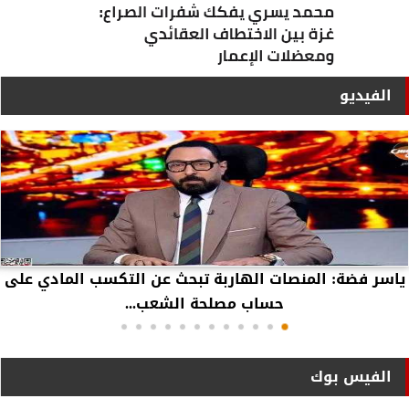
الفيديو
ياسر فضة: المنصات الهاربة تبحث عن التكسب المادي على
حساب مصلحة الشعب...
الفيس بوك