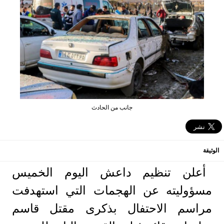
جانب من الحادث
الوثيقة
أعلن تنظيم داعش اليوم الخميس
مسؤوليته عن الهجمات التي استهدفت
مراسم الاحتفال بذكرى مقتل قاسم