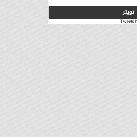
تويتر
Tweets 