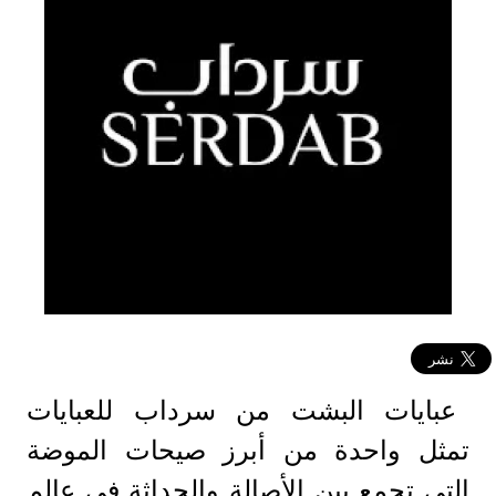
عبايات البشت من سرداب للعبايات
تمثل واحدة من أبرز صيحات الموضة
التي تجمع بين الأصالة والحداثة في عالم