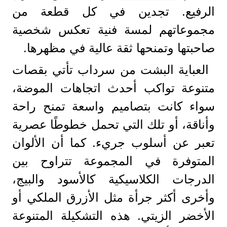
الرفيع. تجدين في كل قطعة من
مجموعاتهم لمسة فنية تعكس شخصية
صاحبتها وتمنحها ثقة عالية في مظهرها.
العباية البشت من سرداب تأتي بقصات
متنوعة تواكب أحدث اتجاهات الموضة،
سواء كانت بتصاميم واسعة تمنح راحة
وأناقة، أو تلك التي تحمل خطوطًا عصرية
تعبر عن أسلوب جريء. كما أن الألوان
المتوفرة في المجموعة تتراوح بين
الدرجات الكلاسيكية كالأسود والبيج،
وأخرى أكثر جرأة مثل الأزرق الملكي أو
الأخضر الزيتي. هذه التشكيلة المتنوعة