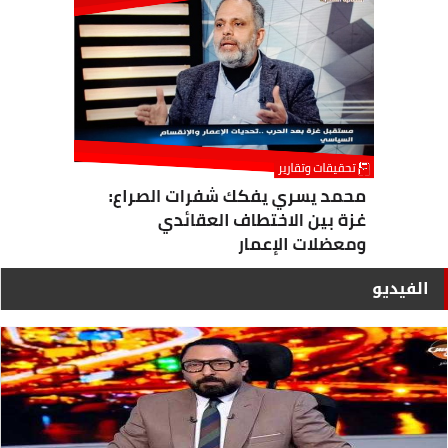
الفيديو