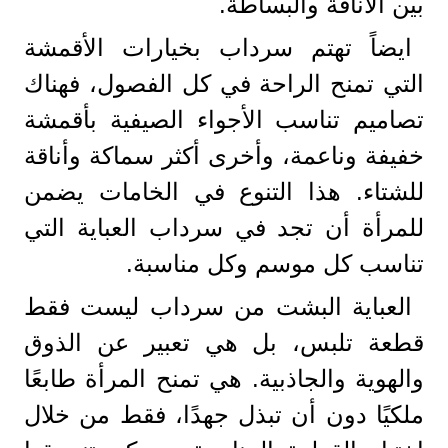
بين الأناقة والبساطة.
ايضاً تهتم سرداب بخيارات الأقمشة
التي تمنح الراحة في كل الفصول، فهناك
تصاميم تناسب الأجواء الصيفية بأقمشة
خفيفة وناعمة، وأخرى أكثر سماكة وأناقة
للشتاء. هذا التنوع في الخامات يضمن
للمرأة أن تجد في سرداب العباية التي
تناسب كل موسم وكل مناسبة.
العباية البشت من سرداب ليست فقط
قطعة تلبس، بل هي تعبير عن الذوق
والهوية والجاذبية. هي تمنح المرأة طابعًا
ملكيًا دون أن تبذل جهدًا، فقط من خلال