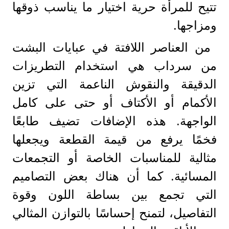
تتيح للمرأة حرية اختيار ما يناسب ذوقها
ومزاجها.
من العناصر اللافتة في عبايات البشت
من سرداب هي استخدام التطريزات
الدقيقة والنقوش الناعمة التي تزين
الأكمام أو الأكتاف أو حتى على كامل
الواجهة. هذه الإضافات تضيف طابعًا
فخمًا يرفع من قيمة القطعة ويجعلها
مثالية للمناسبات الخاصة أو التجمعات
المسائية. كما أن هناك بعض التصاميم
التي تجمع بين بساطة اللون وقوة
التفاصيل، لتمنح إحساسًا بالتوازن المثالي