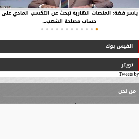
ياسر فضة: المنصات الهاربة تبحث عن التكسب المادي على
حساب مصلحة الشعب...
الفيس بوك
تويتر
Tweets by
من نحن
⇡
الوثيقة