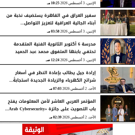
الإثنين، 3 أغسطس 2026
10:25 مـ
سفير العراق في القاهرة يستضيف نخبة من
أبناء الجالية العراقية لتعزيز التواصل...
الإثنين، 3 أغسطس 2026
03:58 مـ
مدرسة 6 أكتوبر الثانوية الفنية المتقدمة
تحتفي بابنها المتفوق محمد عبد الحميد
الإثنين، 3 أغسطس 2026
12:24 صـ
إرادة جيل يطالب بإعادة النظر في أسعار
شرائح الكهرباء والزيادة الجديدة استجابةً...
الأحد، 2 أغسطس 2026
07:03 مـ
المؤتمر العربي العاشر لأمن المعلومات يفتح
باب التصويت على جائزة «Arab Cybersecurity...
الأحد، 2 أغسطس 2026
02:39 مـ