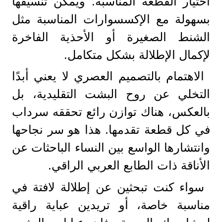
اختيار القطعة المناسبة. ويمكن تنسيقها
بسهولة مع الإكسسوارات المناسبة مثل
الشنط الصغيرة أو الأحذية الفاخرة
لإكمال الإطلالة بشكل متكامل.
الاهتمام بالتصميم العصري لا يعني أبدًا
التخلي عن روح البشت التقليدية، بل
بالعكس، هناك توازن رائع تحققه سرداب
في كل قطعة تقدمها. هذا هو سر نجاحها
وانتشارها الواسع بين النساء الباحثات عن
الأناقة ذات الطابع العربي الراقي.
سواء كنت تبحثين عن إطلالة لافتة في
مناسبة خاصة، أو تريدين عباية راقية