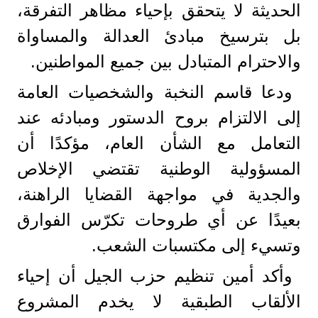
الحديثة لا يتحقق بإحياء مظاهر التفرقة،
بل بترسيخ مبادئ العدالة والمساواة
والاحترام المتبادل بين جميع المواطنين.
ودعا قاسم النخبة والشخصيات العامة
إلى الالتزام بروح الدستور ومبادئه عند
التعامل مع الشأن العام، مؤكدًا أن
المسؤولية الوطنية تقتضي الإخلاص
والجدية في مواجهة القضايا الراهنة،
بعيدًا عن أي طروحات تكرّس الفوارق
وتسيء إلى مكتسبات الشعب.
وأكد أمين تنظيم حزب الجيل أن إحياء
الألقاب الطبقية لا يخدم المشروع