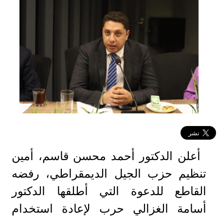
أعلن الدكتور أحمد محسن قاسم، أمين
تنظيم حزب الجيل الديمقراطي، رفضه
القاطع للدعوة التي أطلقها الدكتور
أسامة الغزالي حرب لإعادة استخدام