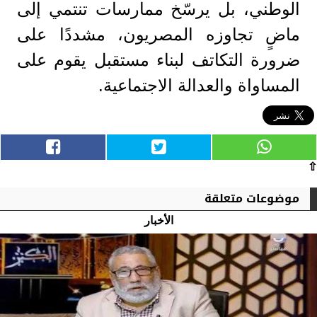
الوطني، بل يرسّخ ممارسات تنتمي إلى
ماضٍ تجاوزه المصريون، مشددًا على
ضرورة التكاتف لبناء مستقبل يقوم على
المساواة والعدالة الاجتماعية.
⇧
موضوعات متعلقة
الأخبار