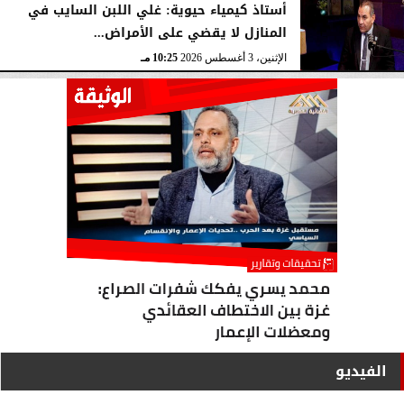
أستاذ كيمياء حيوية: غلي اللبن السايب في
المنازل لا يقضي على الأمراض...
الإثنين، 3 أغسطس 2026
10:25 مـ
الفيديو