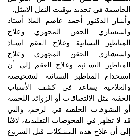
الحاسمة في تحديد توقيت النقل الأمثل.
وأشار الدكتور أحمد عاصم الملا أستاذ
واستشاري الحقن المجهري وعلاج
المناظير النسائية وعلاج العقم أستاذ
واستشاري الحقن المجهري وعلاج
المناظير النسائية وعلاج العقم إلى أن
استخدام المناظير النسائية التشخيصية
والعلاجية يساعد في كشف الأسباب
الخفية مثل الالتصاقات أو الزوائد اللحمية
أو التشوهات الخلقية في الرحم، والتي
قد لا تظهر في الفحوصات التقليدية، لافتًا
إلى أن علاج هذه المشكلات قبل الشروع