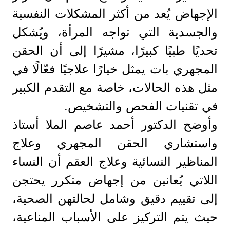
الإجهاض يُعد من أكثر المشكلات النفسية
والجسدية التي تواجه المرأة، ويُشكل
تحديًا طبيًا كبيرًا، مشيرًا إلى أن الحقن
المجهري بات يمثل خيارًا علاجيًا فعّالًا في
مثل هذه الحالات، خاصة مع التقدم الكبير
في تقنيات الفحص والتشخيص.
وأوضح الدكتور أحمد عاصم الملا أستاذ
واستشاري الحقن المجهري وعلاج
المناظير النسائية وعلاج العقم أن النساء
اللاتي يُعانين من إجهاض متكرر يحتجن
إلى تقييم دقيق وشامل لحالتهن الصحية،
حيث يتم التركيز على الأسباب المناعية،