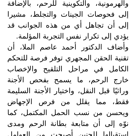
والهرمونية، والتكوينية للرحم، بالإضافة
إلى فحوصات الجينات والتجلط، مشيرا
إلى أن تجاهل أي من هذه الجوانب قد
يؤدي إلى تكرار نفس التجربة المؤلمة.
وأضاف الدكتور أحمد عاصم الملا، أن
تقنية الحقن المجهري توفر فرصة للتحكم
الكامل في مراحل التلقيح والإخصاب
خارج الرحم، ما يسمح بفحص الأجنة
وراثيًا قبل النقل، واختيار الأجنة السليمة
فقط، مما يقلل من فرص الإجهاض
ويحسن من نسب الحمل المكتمل، كما
نوّه إلى أن متابعة بطانة الرحم ومدى
استقبالها للجنين أصبحت من العوامل