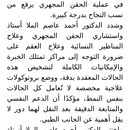
في عملية الحقن المجهري يرفع من
نسب النجاح بدرجة كبيرة.
وشدد الدكتور أحمد عاصم الملا أستاذ
واستشاري الحقن المجهري وعلاج
المناظير النسائية وعلاج العقم على
ضرورة التوجه إلى مراكز تمتلك الخبرة
والإمكانيات الكاملة لتشخيص هذه
الحالات المعقدة بدقة، ووضع بروتوكولات
علاجية مخصصة لا تُعامل كل الحالات
بنفس النمط، مؤكدًا أن الدعم النفسي
والمتابعة الدقيقة بعد النقل لهما دور لا
يقل أهمية عن الجانب الطبي.
واختتم الدكتور أحمد عاصم الملا أستاذ