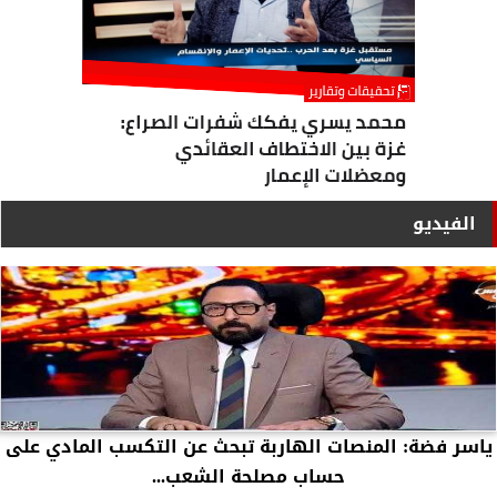
الفيديو
ياسر فضة: المنصات الهاربة تبحث عن التكسب المادي على
حساب مصلحة الشعب...