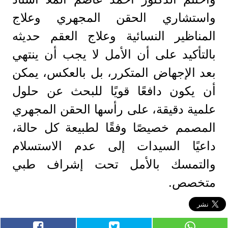
واستشاري الحقن المجهري وعلاج
المناظير النسائية وعلاج العقم حديثه
بالتأكيد على أن الأمل لا يجب أن ينتهي
بعد الإجهاض المتكرر، بل بالعكس، يمكن
أن يكون دافعًا قويًا للبحث عن حلول
علمية دقيقة، على رأسها الحقن المجهري
المصمم خصيصًا وفقًا لطبيعة كل حالة،
داعيًا السيدات إلى عدم الاستسلام
والتمسك بالأمل تحت إشراف طبي
متخصص.