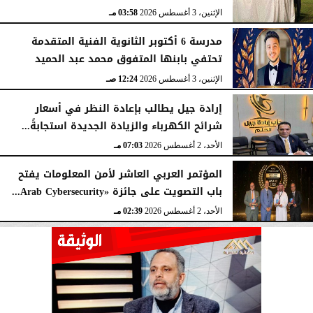
الإثنين، 3 أغسطس 2026
03:58 مـ
مدرسة 6 أكتوبر الثانوية الفنية المتقدمة
تحتفي بابنها المتفوق محمد عبد الحميد
الإثنين، 3 أغسطس 2026
12:24 صـ
إرادة جيل يطالب بإعادة النظر في أسعار
شرائح الكهرباء والزيادة الجديدة استجابةً...
الأحد، 2 أغسطس 2026
07:03 مـ
المؤتمر العربي العاشر لأمن المعلومات يفتح
باب التصويت على جائزة «Arab Cybersecurity...
الأحد، 2 أغسطس 2026
02:39 مـ