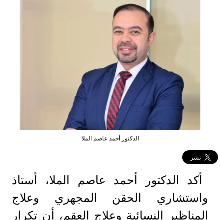
الدكتور أحمد عاصم الملا
أكد الدكتور أحمد عاصم الملا، أستاذ
واستشاري الحقن المجهري وعلاج
المناظير النسائية وعلاج العقم، أن تكرار