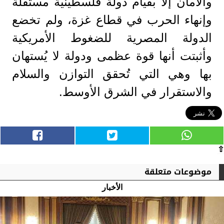
والأمان إلا بقيام دولة فلسطينية مستقلة
وإنهاء الحرب في قطاع غزة، ولم تخضع
الدولة المصرية للضغوط الأمريكية
وأثبتت أنها قوة عظمى ودولة لا يُستهان
بها وهي التي تُحقق التوازن والسلام
والاستقرار في الشرق الأوسط.
⇧
موضوعات متعلقة
الأخبار