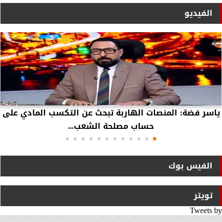
الفيديو
ياسر فضة: المنصات الهاربة تبحث عن التكسب المادي على
حساب مصلحة الشعب...
الفيس بوك
تويتر
Tweets by