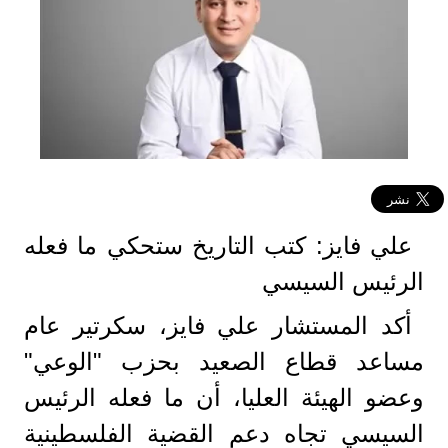
علي فايز: كتب التاريخ ستحكي ما فعله
الرئيس السيسي
أكد المستشار علي فايز، سكرتير عام
مساعد قطاع الصعيد بحزب "الوعي"
وعضو الهيئة العليا، أن ما فعله الرئيس
السيسي تجاه دعم القضية الفلسطينية