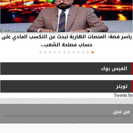
ياسر فضة: المنصات الهاربة تبحث عن التكسب المادي على
حساب مصلحة الشعب...
الفيس بوك
تويتر
Tweets by
من نحن