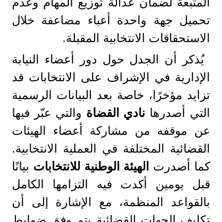
المتبعة لضمان عدالة توزيع المهام وعدم
تحميل جهة واحدة أعباء مضاعفة خلال
الاستحقاقات الانتخابية المقبلة.
يُذكر أن الجدل حول دور أعضاء النيابة
الإدارية في الإشراف على الانتخابات قد
تزايد مؤخرًا، خاصة بعد البيانات الرسمية
التي أصدرها
نادي القضاة
والتي عبّر فيها
عن موقفه من مشاركة أعضاء الهيئات
القضائية المختلفة في العملية الانتخابية.
كما أصدرت
الهيئة الوطنية للانتخابات
بيانًا
قبل يومين أكدت فيه التزامها الكامل
بالقواعد المنظمة، مع الإشارة إلى أن
تكليف الجهات القضائية يتم وفق ضوابط