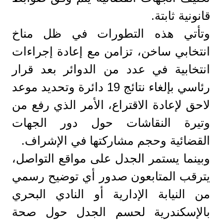
قانونية ثابتة.
وتأتي هذه التطورات في ظل مناخ
انتخابي ساخن، تزامن مع إعادة إجراءات
انتخابية في عدد من الدوائر بعد قرار
رئاسي بإلغاء نتائج 19 دائرة وتحديد موعد
لاحق لإعادة الاقتراع، الأمر الذي رفع من
وتيرة النقاشات حول دور الجهات
القضائية وحجم مشاركتها في الإشراف.
وبينما يستمر الجدل على مواقع التواصل،
يترقب المتابعون صدور أي توضيح رسمي
من النيابة الإدارية أو النادي البحري
بالإسكندرية لحسم الجدل حول صحة