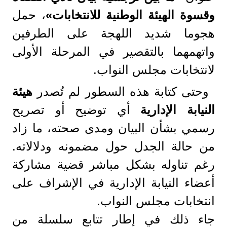
وقسوة الهيئة الوطنية للانتخابات»
، حمل
هجوما شديد اللهجة على الطرفين
واتهمهما بالتقصير في المرحلة الأولى
لانتخابات مجلس النواب.
وحتى كتابة هذه السطور لم تُصدر
هيئة
النيابة الإدارية
أي توضيح أو تصريح
رسمي بشأن البيان ومدى صحته، ما زاد
من حالة الجدل حول مضمونه ودلالاته.
رغم تناوله بشكل مباشر قضية مشاركة
أعضاء النيابة الإدارية في الإشراف على
انتخابات مجلس النواب.
جاء ذلك في إطار تتابع سلسلة من