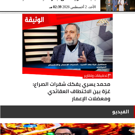
الأحد، 2 أغسطس 2026
02:39 مـ
الفيديو