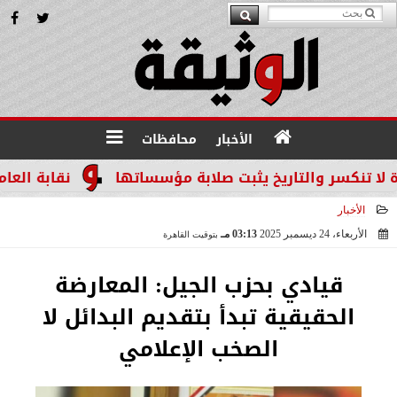
الأخبار
محافظات
سر والتاريخ يثبت صلابة مؤسساتها
نقابة العاملين ب
الأخبار
الأربعاء، 24 ديسمبر 2025
03:13 مـ
بتوقيت القاهرة
2025-12-24 15:13:57
قيادي بحزب الجيل: المعارضة
الحقيقية تبدأ بتقديم البدائل لا
الصخب الإعلامي