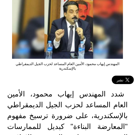
المهندس إيهاب محمود، الأمين العام المساعد لحزب الجيل الديمقراطي
بالإسكندرية
شدد المهندس إيهاب محمود، الأمين
العام المساعد لحزب الجيل الديمقراطي
بالإسكندرية، على ضرورة ترسيخ مفهوم
"المعارضة البناءة" كبديل للممارسات