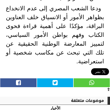
ودعا الشعب المصري إلى عدم الانخداع
بظواهر الأمور أو الانسياق خلف العناوين
البراقة، مؤكدًا على أهمية قراءة فحوى
الكتاب وفهم بواطن الأمور السياسي،
لتمييز المعارضة الوطنية الحقيقية عن
تلك التي تبحث عن مكاسب شخصية أو
استعراضية.
⇧
موضوعات متعلقة
الأخبار