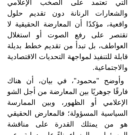
التي تعتمد على الصخب الإعلامي
والشعارات الرنانة دون تقديم حلول
واقعية، مؤكدًا أن المعارضة الحقيقية لا
تقتصر على رفع الصوت أو استغلال
العواطف، بل تبدأ من تقديم خطط بديلة
قابلة للتنفيذ لمواجهة التحديات الاقتصادية
والاجتماعية.
وأوضح "محمود"، في بيان، أن هناك
فارقًا جوهريًا بين المعارضة من أجل الشو
الإعلامي أو الظهور، وبين الممارسة
السياسية المسؤولة؛ فالمعارض الحقيقي
هو من يمتلك القدرة على مناقشة
المسؤولين والوزراء بناءً على دراية وعي