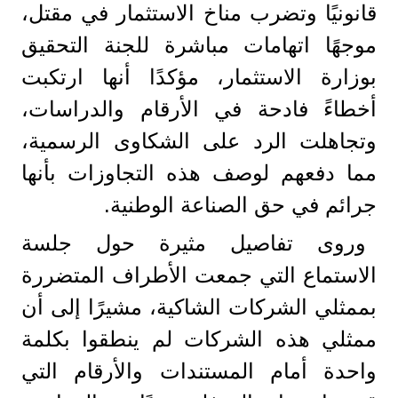
قانونيًا وتضرب مناخ الاستثمار في مقتل،
موجهًا اتهامات مباشرة للجنة التحقيق
بوزارة الاستثمار، مؤكدًا أنها ارتكبت
أخطاءً فادحة في الأرقام والدراسات،
وتجاهلت الرد على الشكاوى الرسمية،
مما دفعهم لوصف هذه التجاوزات بأنها
جرائم في حق الصناعة الوطنية.
وروى تفاصيل مثيرة حول جلسة
الاستماع التي جمعت الأطراف المتضررة
بممثلي الشركات الشاكية، مشيرًا إلى أن
ممثلي هذه الشركات لم ينطقوا بكلمة
واحدة أمام المستندات والأرقام التي