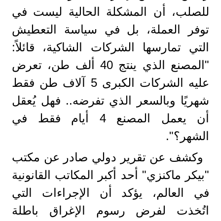
للصلب، أن المشكلة الحالية ليست في
توفر العملة، بل في سياسة التعطيش
التي تمارسها الشركات الشاكية، قائلاً:
"المصنع الذي ينتج 40 ألف طن، تعرض
عليه الشركات الكبرى 5 آلاف طن فقط
شهريًا وبالسعر الذي تفرضه.. فهل يُعقل
أن يعمل المصنع 4 أيام فقط في
الشهر؟".
وكشف عن تقرير دولي صادر عن مكتب
"بيكر ماكنزي" أحد أكبر المكاتب القانونية
في العالم، يؤكد أن الإجراءات التي
اتُخذت لفرض رسوم الإغراق باطلة