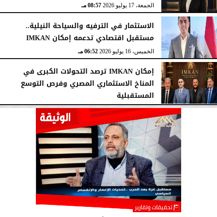
الجمعة، 17 يوليو 2026
08:57 مـ
الاستثمار في الترفيه والسياحة النيلية..
مستقبل اقتصادي تدعمه إمكان IMKAN
الخميس، 16 يوليو 2026
06:52 مـ
إمكان IMKAN ترصد التحولات الكبرى في
المناخ الاستثماري المصري وفرص التوسع
المستقبلية
الإثنين، 13 يوليو 2026
09:48 مـ