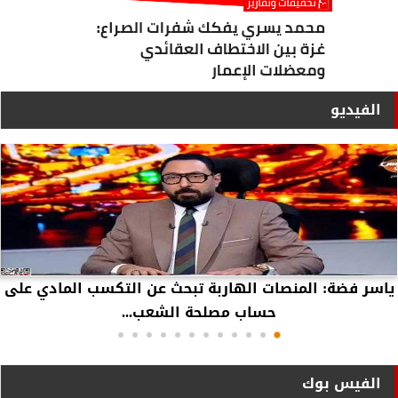
الفيديو
ياسر فضة: المنصات الهاربة تبحث عن التكسب المادي على
حساب مصلحة الشعب...
الفيس بوك