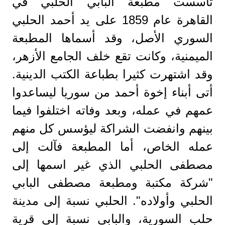
تأسست مطبعة البابي الحلبي في
القاهرة عام 1859 على يد أحمد الحلبي
السوري الأصل، وقد أسماها المطبعة
الميمنية، وكانت تقع خلف الجامع الأزهر،
وقد اشتهرت كثيرا بطباعة الكتب الدينية.
أتى أبناء إخوة أحمد من سوريا ليساعدوا
عمهم في عمله، وبعد وفاته اختلفوا فيما
بينهم وانفضت الشراكة ليؤسس كل منهم
عمله الخاص، أما المطبعة فآلت إلى
مصطفى الحلبي الذي غير اسمها إلى
"شركة مكتبة ومطبعة مصطفى البابي
الحلبي وأولاده". الحلبي نسبة إلى مدينة
حلب السورية، والبابي نسبة إلى قرية