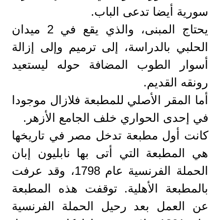
سورية أيضا تدعى الباب.
يحتاج المبنى، والذي يقع في 2 ميدان
الحلبي بالدراسة، إلى ترميم وإلى إزالة
أسوار الطوب المضافة حوله ليستعيد
رونقه القديم.
أما المقر الأصلي للمطبعة فلازال موجودا
في إحدى الحواري خلف الجامع الأزهر.
كانت أول مطبعة تدخل مصر في تاريخها
هي المطبعة التي أتى بها نابليون إبان
الحملة الفرنسية عام 1798، وقد عرفت
بالمطبعة الأهلية. توقفت هذه المطبعة
عن العمل بعد رحيل الحملة الفرنسية