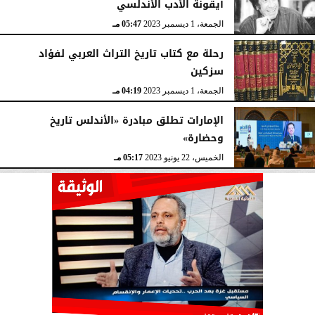
أيقونة الأدب الأندلسي
الجمعة، 1 ديسمبر 2023
05:47 مـ
رحلة مع كتاب تاريخ التراث العربي لفؤاد
سزكين
الجمعة، 1 ديسمبر 2023
04:19 مـ
الإمارات تطلق مبادرة «الأندلس تاريخ
وحضارة»
الخميس، 22 يونيو 2023
05:17 مـ