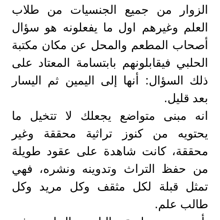
الزوار من جميع الجنسيات من طلاب
العلم وغيرهم اول ما يفعلونه هو سؤال
أصحاب المطعم والمحل عن مكان مكتبة
الحلبي فيقابلونهم بابتسامة المعتاد على
ذلك السؤال: أنها إلى اليمين ثم اليسار
بعد قليل.
انه مبنى متواضع يجعلك لا تتخيل ما
يحتويه من كنوز تراثية محققة وغير
محققة، كانت شاهدة على عقود طويلة
من حفظ التراث وتدوينه ونشره، فهي
تمثل قبلة لكل مثقف وكل مريد وكل
طالب علم.