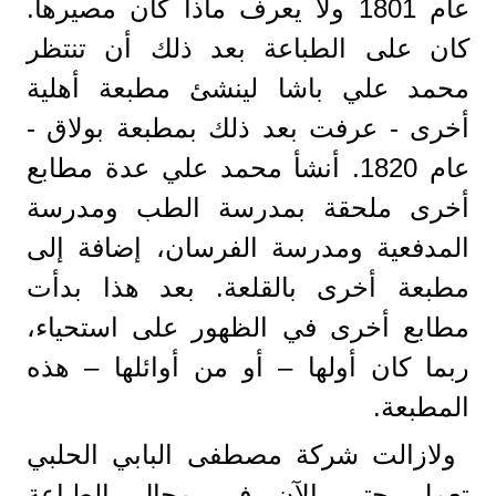
عام 1801 ولا يعرف ماذا كان مصيرها.
كان على الطباعة بعد ذلك أن تنتظر
محمد علي باشا لينشئ مطبعة أهلية
أخرى - عرفت بعد ذلك بمطبعة بولاق -
عام 1820. أنشأ محمد علي عدة مطابع
أخرى ملحقة بمدرسة الطب ومدرسة
المدفعية ومدرسة الفرسان، إضافة إلى
مطبعة أخرى بالقلعة. بعد هذا بدأت
مطابع أخرى في الظهور على استحياء،
ربما كان أولها – أو من أوائلها – هذه
المطبعة.
ولازالت شركة مصطفى البابي الحلبي
تعمل حتى الآن في مجال الطباعة