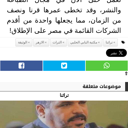
والنشر، وقد تخطى عمرها قرنا ونصف
من الزمان، مما يجعلها واحدة من أقدم
الشركات القائمة في مصر على الإطلاق!
تراثنا
مكتبة البابي الحلبي
التراث
الازهر
الوثيقة
⇧
موضوعات متعلقة
تراثنا