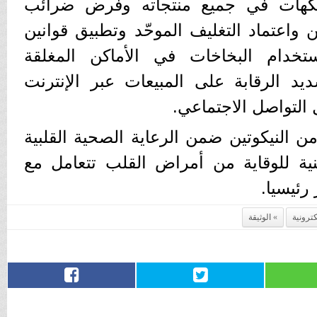
نكهات في جميع منتجاته وفرض ضرائب
 واعتماد التغليف الموحّد وتطبيق قوانين
تخدام البخاخات في الأماكن المغلقة
يد الرقابة على المبيعات عبر الإنترنت
التواصل الاجتماعي.
من النيكوتين ضمن الرعاية الصحية القلبية
ة للوقاية من أمراض القلب تتعامل مع
رئيسيا.
كترونية
الوثيقة