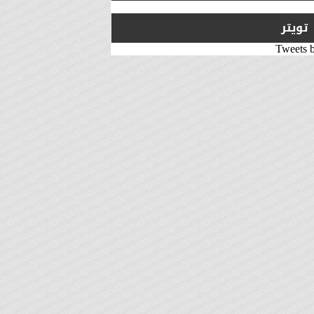
تويتر
Tweets 