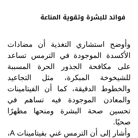
فوائد للبشرة وتقوية المناعة
وأوضح استشاري التغذية أن مضادات
الأكسدة الموجودة في الترمس تساعد
على مكافحة الجذور الحرة المسببة
للشيخوخة المبكرة، مثل التجاعيد
والخطوط الدقيقة، كما أن الفيتامينات
والمعادن الموجودة فيه تساهم في
تحسين صحة البشرة ومنحها مظهرًا
صحيًا.
وأشار إلى أن الترمس غني بفيتامينات A،