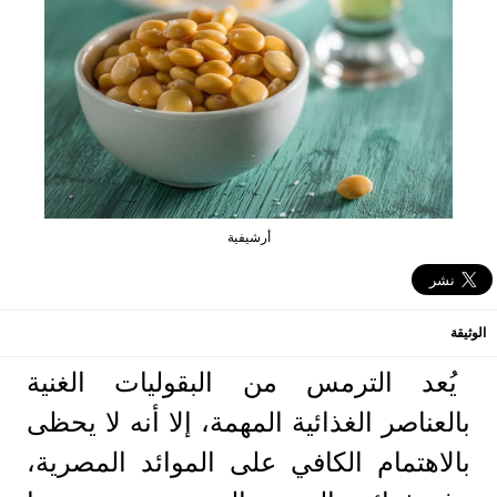
أرشيفية
الوثيقة
يُعد الترمس من البقوليات الغنية
بالعناصر الغذائية المهمة، إلا أنه لا يحظى
بالاهتمام الكافي على الموائد المصرية،