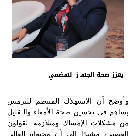
يعزز صحة الجهاز الهضمي
وأوضح أن الاستهلاك المنتظم للترمس
يساهم في تحسين صحة الأمعاء والتقليل
من مشكلات الإمساك ومتلازمة القولون
العصبي، مشيرًا إلى أن محتواه العالي