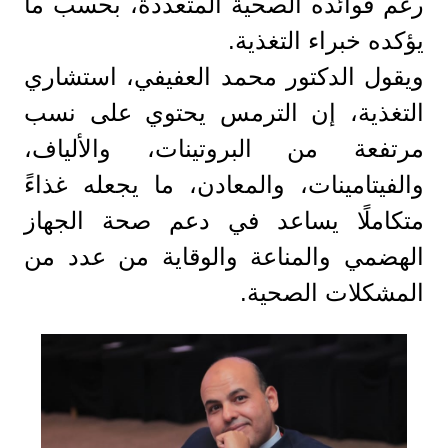
رغم فوائده الصحية المتعددة، بحسب ما
يؤكده خبراء التغذية.
ويقول الدكتور محمد العفيفي، استشاري
التغذية، إن الترمس يحتوي على نسب
مرتفعة من البروتينات، والألياف،
والفيتامينات، والمعادن، ما يجعله غذاءً
متكاملًا يساعد في دعم صحة الجهاز
الهضمي والمناعة والوقاية من عدد من
المشكلات الصحية.