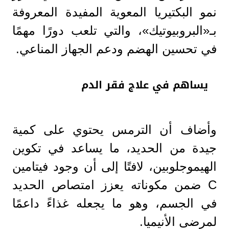
نمو البكتيريا المعوية المفيدة المعروفة
بـ«البروبيوتيك»، والتي تلعب دورًا مهمًا
في تحسين الهضم ودعم الجهاز المناعي.
يساهم في علاج فقر الدم
وأضاف أن الترمس يحتوي على كمية
جيدة من الحديد، ما يساعد في تكوين
الهيموجلوبين، لافتًا إلى أن وجود فيتامين
C ضمن مكوناته يعزز امتصاص الحديد
في الجسم، وهو ما يجعله غذاءً داعمًا
لمرضى الأنيميا.