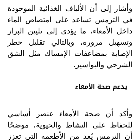
وأشار إلى أن الألياف الغذائية الموجودة
في الترمس تساعد على امتصاص الماء
داخل الأمعاء، ما يؤدي إلى تليين البراز
وتسهيل مروره، وبالتالي تقليل خطر
الإصابة بمضاعفات الإمساك مثل الشق
الشرجي والبواسير.
يدعم صحة الأمعاء
وأكد أن صحة الأمعاء عنصر أساسي
للحفاظ على النشاط والحيوية، موضحًا
أن الترمس يُعد من الأطعمة التي تعزز