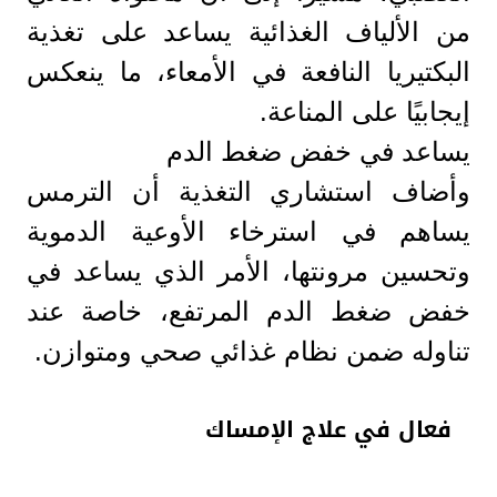
من الألياف الغذائية يساعد على تغذية
البكتيريا النافعة في الأمعاء، ما ينعكس
إيجابيًا على المناعة.
يساعد في خفض ضغط الدم
وأضاف استشاري التغذية أن الترمس
يساهم في استرخاء الأوعية الدموية
وتحسين مرونتها، الأمر الذي يساعد في
خفض ضغط الدم المرتفع، خاصة عند
تناوله ضمن نظام غذائي صحي ومتوازن.
فعال في علاج الإمساك