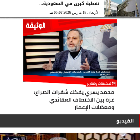
نفطية كبرى في السعودية...
الأربعاء، 18 مارس 2026
05:07 مـ
الفيديو