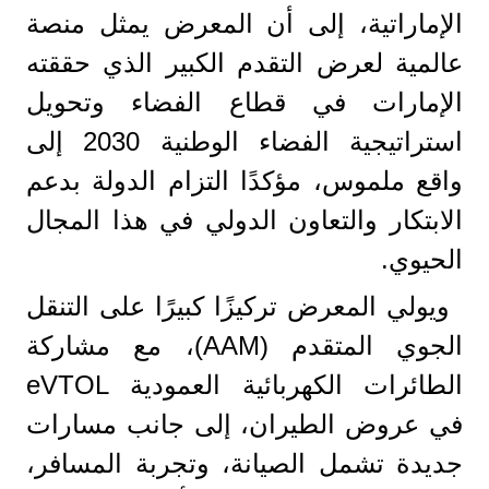
الإماراتية، إلى أن المعرض يمثل منصة
عالمية لعرض التقدم الكبير الذي حققته
الإمارات في قطاع الفضاء وتحويل
استراتيجية الفضاء الوطنية 2030 إلى
واقع ملموس، مؤكدًا التزام الدولة بدعم
الابتكار والتعاون الدولي في هذا المجال
الحيوي.
ويولي المعرض تركيزًا كبيرًا على التنقل
الجوي المتقدم (AAM)، مع مشاركة
الطائرات الكهربائية العمودية eVTOL
في عروض الطيران، إلى جانب مسارات
جديدة تشمل الصيانة، وتجربة المسافر،