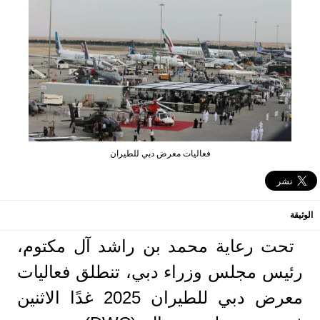
فعاليات معرض دبي للطيران
الوثيقة
تحت رعاية محمد بن راشد آل مكتوم،
رئيس مجلس وزراء دبي، تنطلق فعاليات
معرض دبي للطيران 2025 غدًا الاثنين