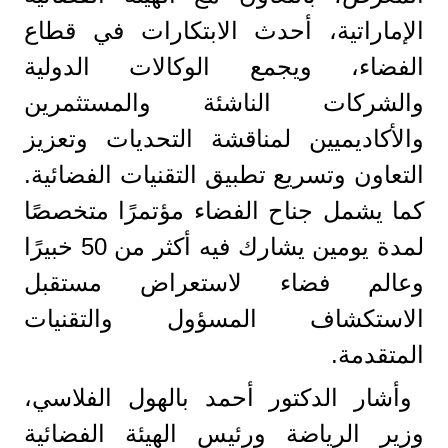
الإماراتية، أحدث الابتكارات في قطاع
الفضاء، ويجمع الوكالات الدولية
والشركات الناشئة والمستثمرين
والأكاديميين لمناقشة التحديات وتعزيز
التعاون وتسريع تطبيق التقنيات الفضائية.
كما يشمل جناح الفضاء مؤتمرًا متخصصًا
لمدة يومين يشارك فيه أكثر من 50 خبيرًا
وعالم فضاء لاستعراض مستقبل
الاستكشاف المسؤول والتقنيات
المتقدمة.
وأشار الدكتور أحمد بالهول الفلاسي،
وزير الرياضة ورئيس الهيئة الفضائية