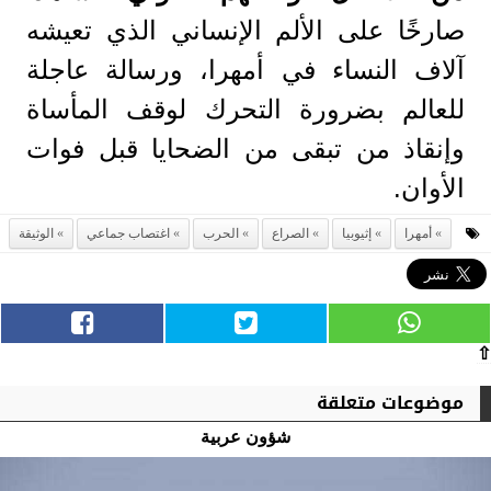
صارخًا على الألم الإنساني الذي تعيشه
آلاف النساء في أمهرا، ورسالة عاجلة
للعالم بضرورة التحرك لوقف المأساة
وإنقاذ من تبقى من الضحايا قبل فوات
الأوان.
أمهرا
إثيوبيا
الصراع
الحرب
اغتصاب جماعي
الوثيقة
⇧
موضوعات متعلقة
شؤون عربية