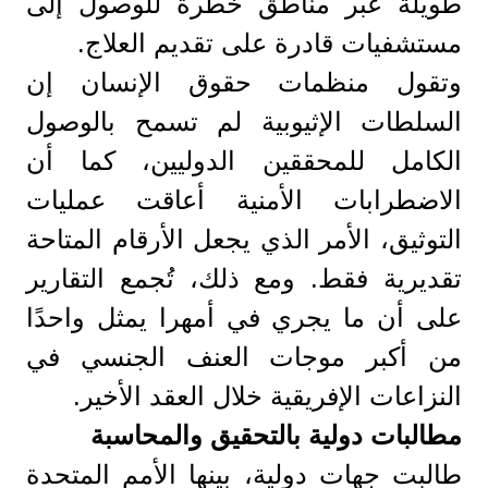
طويلة عبر مناطق خطرة للوصول إلى
مستشفيات قادرة على تقديم العلاج.
وتقول منظمات حقوق الإنسان إن
السلطات الإثيوبية لم تسمح بالوصول
الكامل للمحققين الدوليين، كما أن
الاضطرابات الأمنية أعاقت عمليات
التوثيق، الأمر الذي يجعل الأرقام المتاحة
تقديرية فقط. ومع ذلك، تُجمع التقارير
على أن ما يجري في أمهرا يمثل واحدًا
من أكبر موجات العنف الجنسي في
النزاعات الإفريقية خلال العقد الأخير.
مطالبات دولية بالتحقيق والمحاسبة
طالبت جهات دولية، بينها الأمم المتحدة