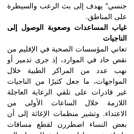
جنسي” يهدف إلى بث الرعب والسيطرة
على المناطق.
غياب المساعدات وصعوبة الوصول إلى
الناجيات
تعاني المؤسسات الصحية في الإقليم من
نقص حاد في الموارد، إذ جرى تدمير أو
نهب عدد من المراكز الطبية خلال
المواجهات، ما جعل كثيرًا من الناجيات
غير قادرات على تلقي الرعاية العاجلة
اللازمة خلال الساعات الأولى من
الاعتداء. وتشير منظمات الإغاثة إلى أن
بعض النساء اضطررن لقطع مسافات