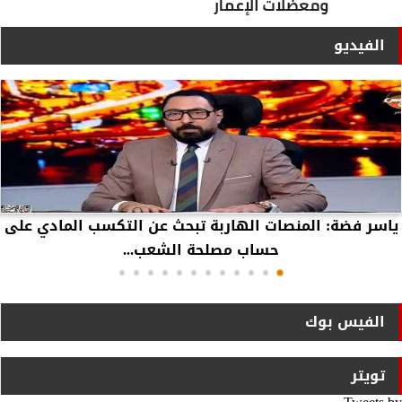
الفيديو
ياسر فضة: المنصات الهاربة تبحث عن التكسب المادي على
حساب مصلحة الشعب...
الفيس بوك
تويتر