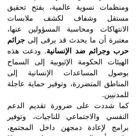
ومنظمات نسوية عالمية، بفتح تحقيق
مستقل وشفاف لكشف ملابسات
الانتهاكات ومحاسبة المسؤولين عنها،
معتبرة أن ما يحدث قد يرقى إلى
جرائم
حرب وجرائم ضد الإنسانية
. ودعت هذه
الهيئات الحكومة الإثيوبية إلى السماح
بوصول المساعدات الإنسانية إلى
المناطق المتضررة، وتوفير حماية عاجلة
للمدنيين.
كما شددت على ضرورة تقديم الدعم
النفسي والاجتماعي للناجيات، وتوفير
برامج لإعادة دمجهن داخل المجتمع،