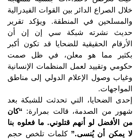
خلال الصراع الدائر بين القوات الفيدرالية
والمسلحين في المنطقة. ويؤكد تقرير
حديث نشرته شبكة سي إن إن أن
الأرقام الحقيقية للضحايا قد تكون أكبر
بكثير مما هو معلن، في ظل صمت
حكومي وتقييد لعمل المنظمات الإنسانية
وغياب وصول الإعلام الدولي إلى مناطق
المواجهات.
إحدى الضحايا، التي تحدثت للشبكة بعد
شهور من الصدمة، قالت بمرارة:
“كان
من الأفضل لو أنهم قتلوني. ما فعلوه بنا
لا يمكن أن يُنسى.”
كلمات تلخص حجم