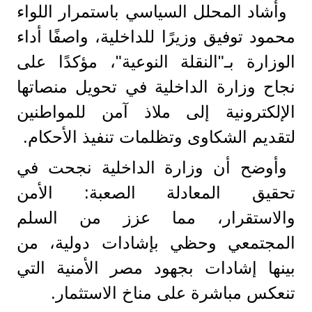
وأشاد المحلل السياسي باستمرار اللواء
محمود توفيق وزيرًا للداخلية، واصفًا أداء
الوزارة بـ"النقلة النوعية"، مؤكدًا على
نجاح وزارة الداخلية في تحويل منصاتها
الإلكترونية إلى ملاذ آمن للمواطنين
لتقديم الشكاوى وتظلمات تنفيذ الأحكام.
​وأوضح أن وزارة الداخلية نجحت في
تحقيق المعادلة الصعبة: الأمن
والاستقرار، مما عزز من السلم
المجتمعي وحظي بإشادات دولية، من
بينها إشادات بجهود مصر الأمنية التي
تنعكس مباشرة على مناخ الاستثمار.