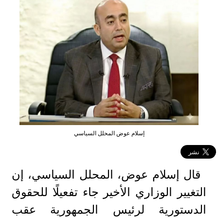
إسلام عوض المحلل السياسي
قال إسلام عوض، المحلل السياسي، إن
التغيير الوزاري الأخير جاء تفعيلًا للحقوق
الدستورية لرئيس الجمهورية عقب