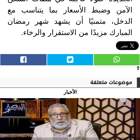
الآمن وضبط الأسعار بما يتناسب مع
الدخل، متمنيًا أن يشهد شهر رمضان
المبارك مزيدًا من الاستقرار والرخاء.
⇧
موضوعات متعلقة
الأخبار