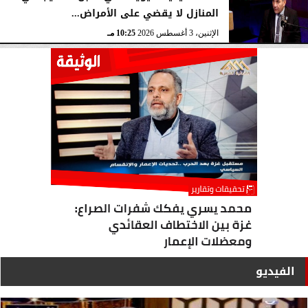
المنازل لا يقضي على الأمراض...
الإثنين، 3 أغسطس 2026
10:25 مـ
الفيديو