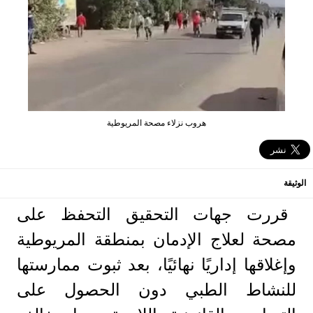
هروب نزلاء مصحة المريوطية
الوثيقة
قررت جهات التحقيق التحفظ على
مصحة لعلاج الإدمان بمنطقة المريوطية
وإغلاقها إداريًا نهائيًا، بعد ثبوت ممارستها
للنشاط الطبي دون الحصول على