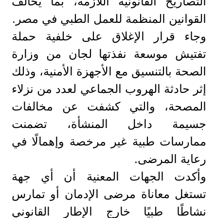
التصاريح القانونية اللازمة، بما يخالف
القوانين المنظمة للعمل الطبي في مصر.
وجاء قرار الإغلاق على خلفية حملة
تفتيش موسعة نفذتها لجان من وزارة
الصحة بالتنسيق مع الأجهزة الأمنية، وذلك
إثر حادثة الهروب الجماعي لعدد من نزلاء
المصحة، والتي كشفت عن مخالفات
جسيمة داخل المنشأة، تضمنت
ممارسات طبية غير مرخصة وإهمالًا في
رعاية المرضى.
وأكدت الجهات المعنية أن أي جهة
تستغل معاناة مرضى الإدمان أو تمارس
نشاطًا طبيًا خارج الإطار القانوني