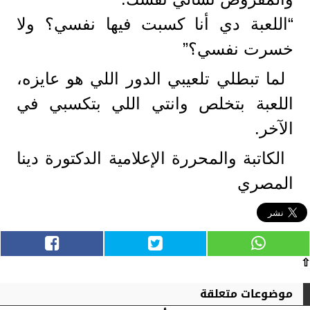
“اللعبة دي أنا كسبت فيها نفسي؟ ولا
خسرت نفسي؟”
لما تبطلي تلعيبي الدور اللي هو عايزه،
اللعبة بتخلص وانتي اللي بتكسبي في
الآخر.
الكاتبة والمحررة الإعلامية الدكتورة دينا
المصري
⇧
موضوعات متعلقة