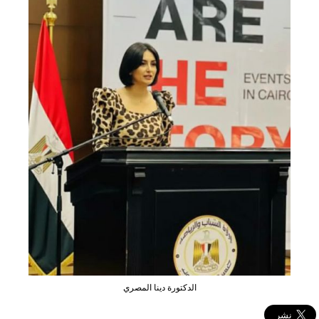
الدكتورة دينا المصري